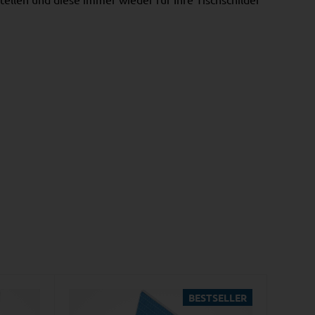
BESTSELLER