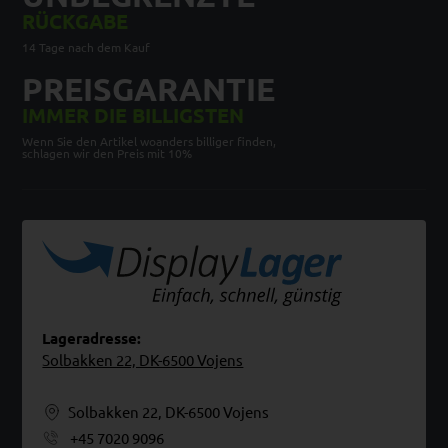
RÜCKGABE
14 Tage nach dem Kauf
PREISGARANTIE
IMMER DIE BILLIGSTEN
Wenn Sie den Artikel woanders billiger finden,
schlagen wir den Preis mit 10%
Lageradresse:
Solbakken 22, DK-6500 Vojens
Solbakken 22, DK-6500 Vojens
+45 7020 9096