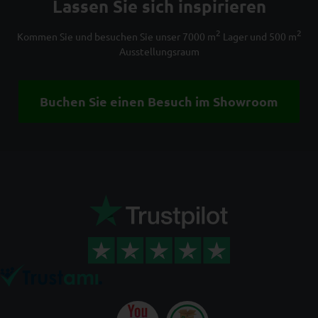
Lassen Sie sich inspirieren
2
2
Kommen Sie und besuchen Sie unser 7000 m
Lager und 500 m
Ausstellungsraum
Buchen Sie einen Besuch im Showroom