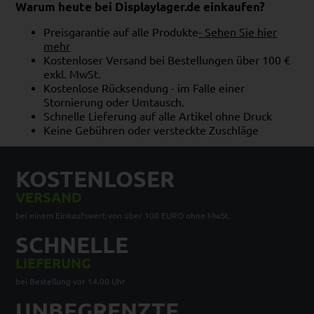
Warum heute bei Displaylager.de einkaufen?
Preisgarantie auf alle Produkte
- Sehen Sie hier
mehr
Kostenloser Versand bei Bestellungen über 100 €
exkl. MwSt.
Kostenlose Rücksendung - im Falle einer
Stornierung oder Umtausch.
Schnelle Lieferung auf alle Artikel ohne Druck
Keine Gebühren oder versteckte Zuschläge
KOSTENLOSER
VERSAND
bei einem Einkaufswert von über 100 EURO ohne MwSt.
SCHNELLE
LIEFERUNG
bei Bestellung vor 14.00 Uhr
UNBEGRENZTE