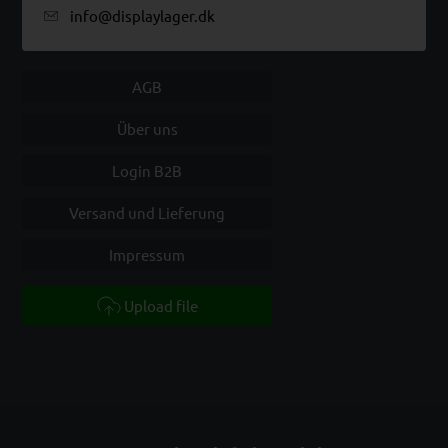
info@displaylager.dk
AGB
Über uns
Login B2B
Versand und Lieferung
Impressum
Upload file