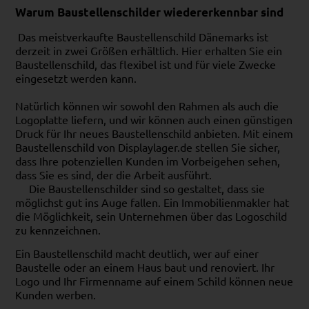
Warum Baustellenschilder wiedererkennbar sind
Das meistverkaufte Baustellenschild Dänemarks ist
derzeit in zwei Größen erhältlich. Hier erhalten Sie ein
Baustellenschild, das flexibel ist und für viele Zwecke
eingesetzt werden kann.
Natürlich können wir sowohl den Rahmen als auch die
Logoplatte liefern, und wir können auch einen günstigen
Druck für Ihr neues Baustellenschild anbieten. Mit einem
Baustellenschild von Displaylager.de stellen Sie sicher,
dass Ihre potenziellen Kunden im Vorbeigehen sehen,
dass Sie es sind, der die Arbeit ausführt.
Die Baustellenschilder sind so gestaltet, dass sie
möglichst gut ins Auge fallen. Ein Immobilienmakler hat
die Möglichkeit, sein Unternehmen über das Logoschild
zu kennzeichnen.
Ein Baustellenschild macht deutlich, wer auf einer
Baustelle oder an einem Haus baut und renoviert. Ihr
Logo und Ihr Firmenname auf einem Schild können neue
Kunden werben.