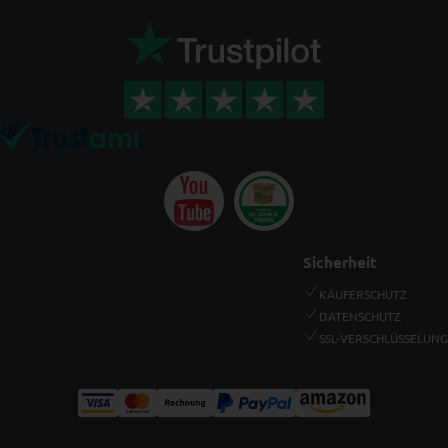
Sicherheit
KÄUFERSCHUTZ
DATENSCHUTZ
SSL-VERSCHLÜSSELUNG