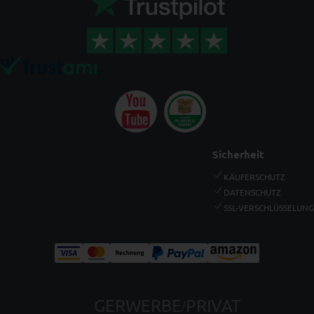
Sicherheit
KÄUFERSCHUTZ
DATENSCHUTZ
SSL-VERSCHLÜSSELUNG
GERWERBE
PRIVAT
/