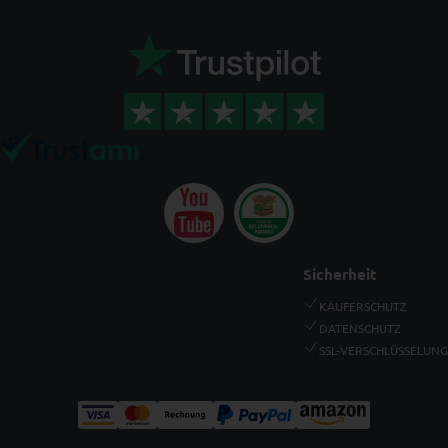
Sicherheit
KÄUFERSCHUTZ
DATENSCHUTZ
SSL-VERSCHLÜSSELUNG