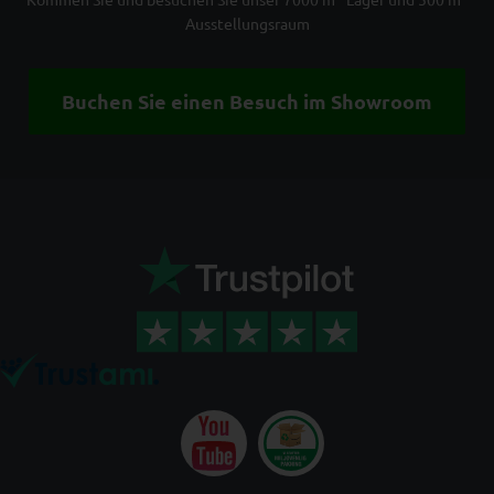
Ausstellungsraum
Buchen Sie einen Besuch im Showroom