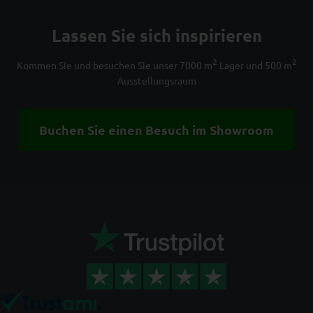
Lassen Sie sich inspirieren
2
2
Kommen Sie und besuchen Sie unser 7000 m
Lager und 500 m
Ausstellungsraum
Buchen Sie einen Besuch im Showroom