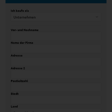
Ich kaufe als
Vor- und Nachname
Name der Firma
Adresse
Adresse 2
Postleitzahl
Stadt
Land