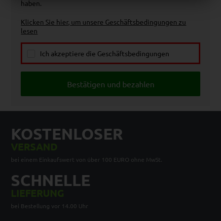
haben.
Klicken Sie hier, um unsere Geschäftsbedingungen zu
lesen
Ich akzeptiere die Geschäftsbedingungen
KOSTENLOSER
VERSAND
bei einem Einkaufswert von über 100 EURO ohne MwSt.
SCHNELLE
LIEFERUNG
bei Bestellung vor 14.00 Uhr