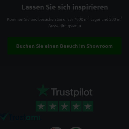
Lassen Sie sich inspirieren
2
2
Kommen Sie und besuchen Sie unser 7000 m
Lager und 500 m
Ausstellungsraum
Buchen Sie einen Besuch im Showroom