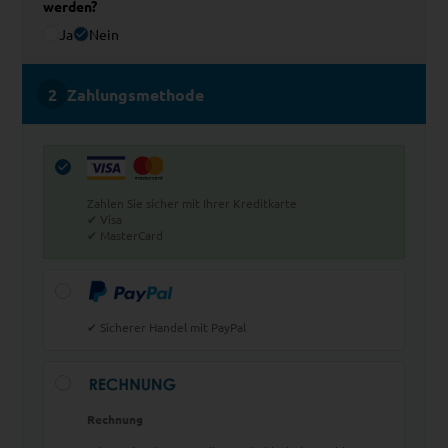
werden?
Ja
Nein
Zahlungsmethode
Zahlen Sie sicher mit Ihrer Kreditkarte
✔ Visa
✔ MasterCard
✔ Sicherer Handel mit PayPal
Rechnung