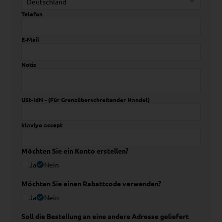
Telefon
E-Mail
Notiz
USt-IdN - (Für Grenzüberschreitender Handel)
klaviyo accept
Möchten Sie ein Konto erstellen?
Ja
Nein
Möchten Sie einen Rabattcode verwenden?
Ja
Nein
Soll die Bestellung an eine andere Adresse geliefert