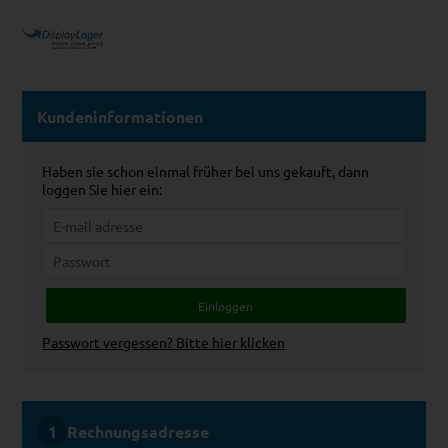
Kundeninformationen
Haben sie schon einmal früher bei uns gekauft, dann
loggen Sie hier ein:
Passwort vergessen? Bitte hier klicken
Rechnungsadresse