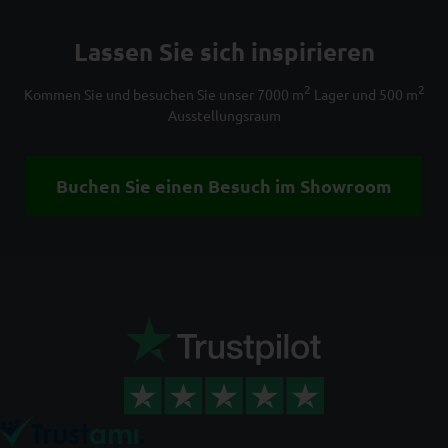
Lassen Sie sich inspirieren
2
2
Kommen Sie und besuchen Sie unser 7000 m
Lager und 500 m
Ausstellungsraum
Buchen Sie einen Besuch im Showroom