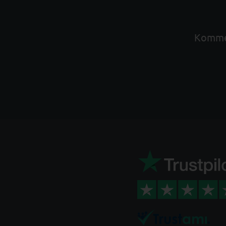
Kommen