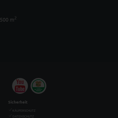
2
 500 m
Sicherheit
KÄUFERSCHUTZ
DATENSCHUTZ