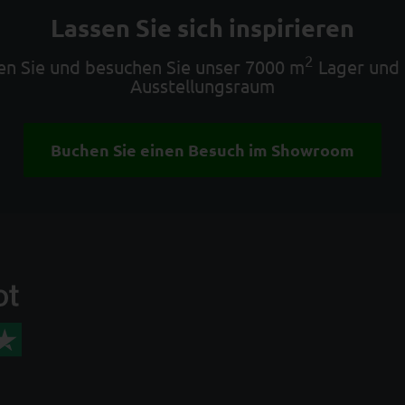
Lassen Sie sich inspirieren
2
 Sie und besuchen Sie unser 7000 m
Lager und
Ausstellungsraum
Buchen Sie einen Besuch im Showroom