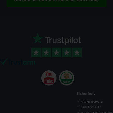
Sicherheit
KÄUFERSCHUTZ
DATENSCHUTZ
SSL-VERSCHLÜSSELUNG