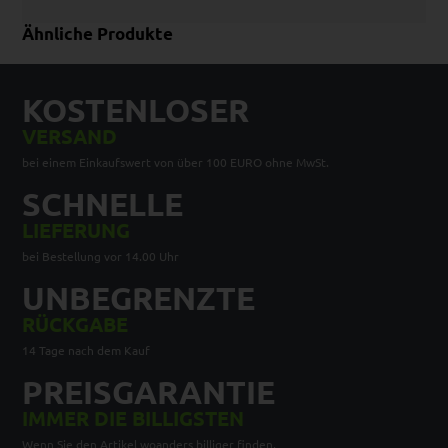
Ähnliche Produkte
KOSTENLOSER
VERSAND
bei einem Einkaufswert von über 100 EURO ohne MwSt.
SCHNELLE
LIEFERUNG
bei Bestellung vor 14.00 Uhr
UNBEGRENZTE
RÜCKGABE
14 Tage nach dem Kauf
PREISGARANTIE
IMMER DIE BILLIGSTEN
Wenn Sie den Artikel woanders billiger finden,