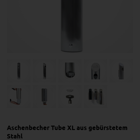
Aschenbecher Tube XL aus gebürstetem
Stahl