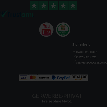
Sicherheit
KÄUFERSCHUTZ
DATENSCHUTZ
SSL-VERSCHLÜSSELUNG
GERWERBE
PRIVAT
/
Preise ohne MwSt.