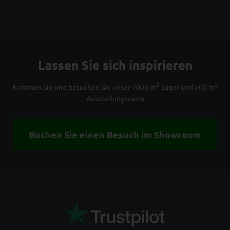
Lassen Sie sich inspirieren
2
2
Kommen Sie und besuchen Sie unser 7000 m
Lager und 500 m
Ausstellungsraum
Buchen Sie einen Besuch im Showroom