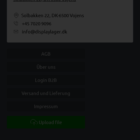
Solbakken 22, DK-6500 Vojens
+45 7020 9096
info@displaylager.dk
AGB
Über uns
Login B2B
Versand und Lieferung
Impressum
Upload file