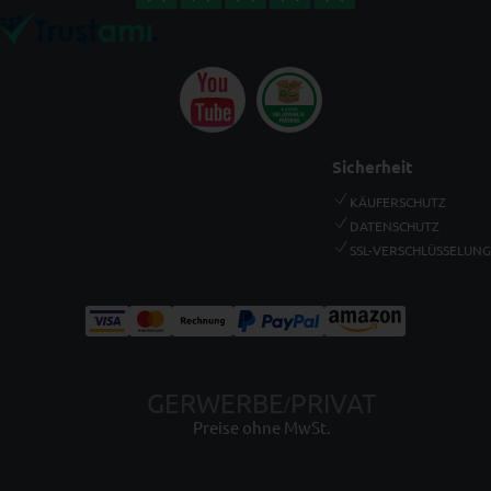
Sicherheit
KÄUFERSCHUTZ
DATENSCHUTZ
SSL-VERSCHLÜSSELUNG
GERWERBE
PRIVAT
/
Preise ohne MwSt.