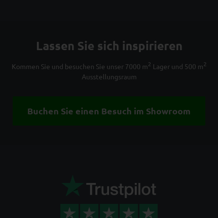
Lassen Sie sich inspirieren
2
2
Kommen Sie und besuchen Sie unser 7000 m
Lager und 500 m
Ausstellungsraum
Buchen Sie einen Besuch im Showroom