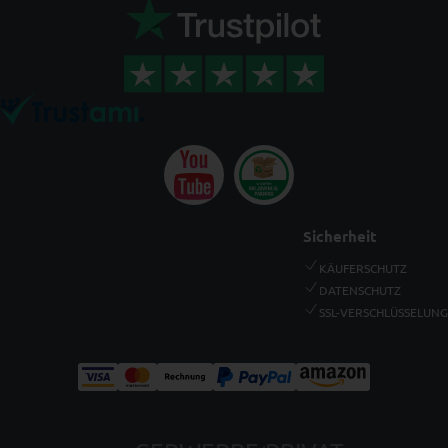
Sicherheit
KÄUFERSCHUTZ
DATENSCHUTZ
SSL-VERSCHLÜSSELUNG