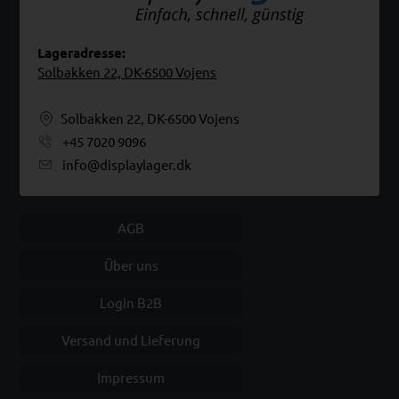
Lageradresse:
Solbakken 22, DK-6500 Vojens
Solbakken 22, DK-6500 Vojens
+45 7020 9096
info@displaylager.dk
AGB
Über uns
Login B2B
Versand und Lieferung
Impressum