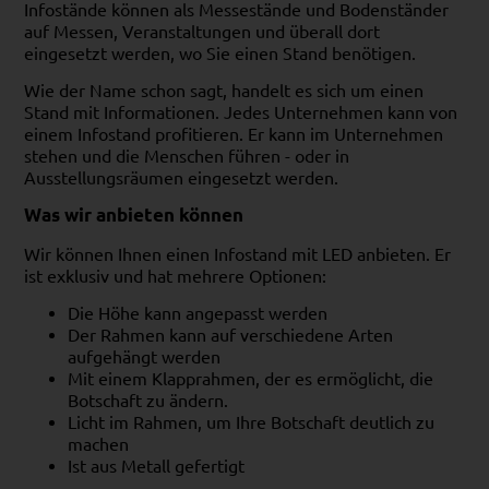
Infostände können als Messestände und Bodenständer
auf Messen, Veranstaltungen und überall dort
eingesetzt werden, wo Sie einen Stand benötigen.
Wie der Name schon sagt, handelt es sich um einen
Stand mit Informationen. Jedes Unternehmen kann von
einem Infostand profitieren. Er kann im Unternehmen
stehen und die Menschen führen - oder in
Ausstellungsräumen eingesetzt werden.
Was wir anbieten können
Wir können Ihnen einen Infostand mit
LED
anbieten. Er
ist exklusiv und hat mehrere Optionen:
Die Höhe kann angepasst werden
Der Rahmen kann auf verschiedene Arten
aufgehängt werden
Mit einem Klapprahmen, der es ermöglicht, die
Botschaft zu ändern.
Licht im Rahmen, um Ihre Botschaft deutlich zu
machen
Ist aus Metall gefertigt