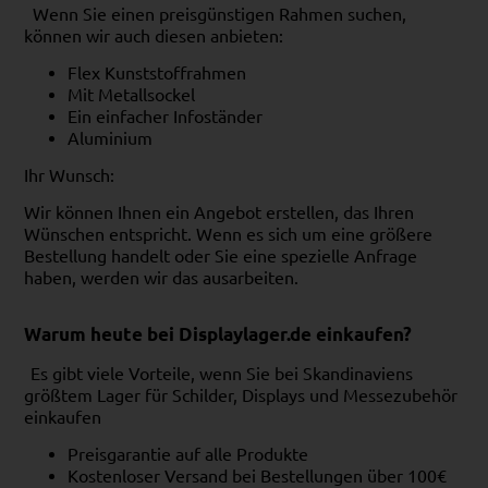
Wenn Sie einen preisgünstigen Rahmen suchen,
können wir auch diesen anbieten:
Flex Kunststoffrahmen
Mit Metallsockel
Ein einfacher Infoständer
Aluminium
Ihr Wunsch:
Wir können Ihnen ein Angebot erstellen, das Ihren
Wünschen entspricht. Wenn es sich um eine größere
Bestellung handelt oder Sie eine spezielle Anfrage
haben, werden wir das ausarbeiten.
Warum heute bei Displaylager.de einkaufen?
Es gibt viele Vorteile, wenn Sie bei Skandinaviens
größtem Lager für Schilder, Displays und Messezubehör
einkaufen
Preisgarantie auf alle Produkte
Kostenloser Versand bei Bestellungen über 100€