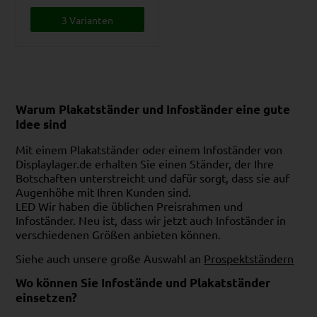
3 Varianten
Warum Plakatständer und Infoständer eine gute
Idee sind
Mit einem Plakatständer oder einem Infoständer von
Displaylager.de erhalten Sie einen Ständer, der Ihre
Botschaften unterstreicht und dafür sorgt, dass sie auf
Augenhöhe mit Ihren Kunden sind.
LED Wir haben die üblichen Preisrahmen und
Infoständer. Neu ist, dass wir jetzt auch Infoständer in
verschiedenen Größen anbieten können.
Siehe auch unsere große Auswahl an
Prospektständern
Wo können Sie Infostände und Plakatständer
einsetzen?