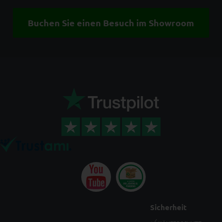
Buchen Sie einen Besuch im Showroom
Sicherheit