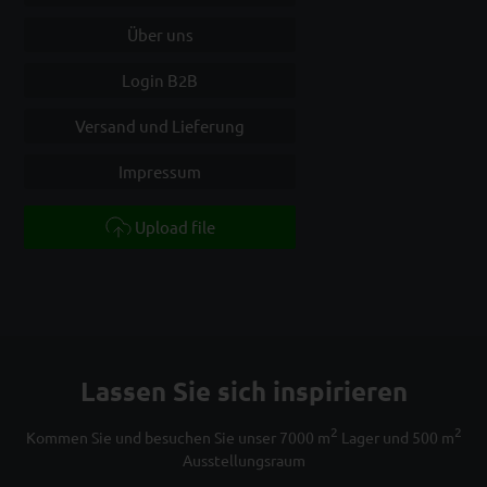
Über uns
Login B2B
Versand und Lieferung
Impressum
Upload file
Lassen Sie sich inspirieren
2
2
Kommen Sie und besuchen Sie unser 7000 m
Lager und 500 m
Ausstellungsraum